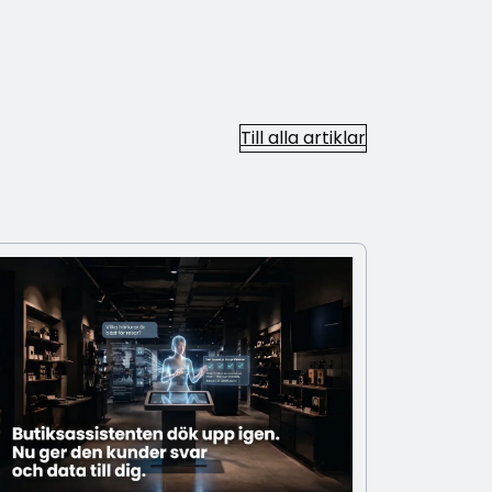
Till alla artiklar