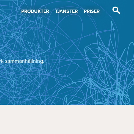
PRODUKTER
TJÄNSTER
PRISER
tark sammanhållning.