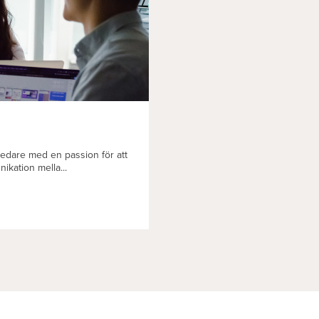
edare med en passion för att
ikation mella...