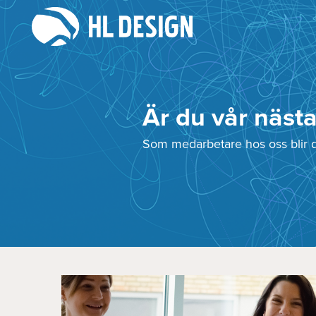
Är du vår nästa
Som medarbetare hos oss blir du