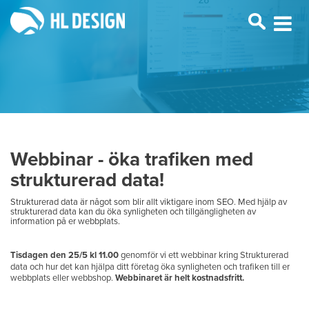
Webbinar - öka trafiken med
strukturerad data!
Strukturerad data är något som blir allt viktigare inom SEO. Med hjälp av
strukturerad data kan du öka synligheten och tillgängligheten av
information på er webbplats.
Tisdagen den 25/5 kl 11.00
genomför vi ett webbinar kring Strukturerad
data och hur det kan hjälpa ditt företag öka synligheten och trafiken till er
webbplats eller webbshop.
Webbinaret är helt kostnadsfritt.