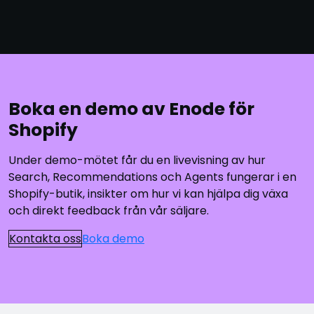
Boka en demo av Enode för
Shopify
Under demo-mötet får du en livevisning av hur
Search, Recommendations och Agents fungerar i en
Shopify-butik, insikter om hur vi kan hjälpa dig växa
och direkt feedback från vår säljare.
Kontakta oss
Boka demo