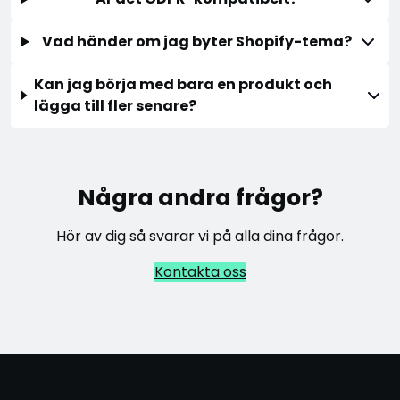
Vad händer om jag byter Shopify-tema?
Kan jag börja med bara en produkt och
lägga till fler senare?
Några andra frågor?
Hör av dig så svarar vi på alla dina frågor.
Kontakta oss