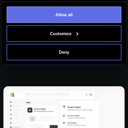
Allow all
Customize
Deny