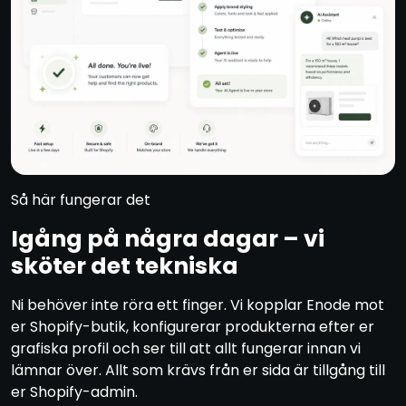
Så här fungerar det
Igång på några dagar – vi
sköter det tekniska
Ni behöver inte röra ett finger. Vi kopplar Enode mot
er Shopify-butik, konfigurerar produkterna efter er
grafiska profil och ser till att allt fungerar innan vi
lämnar över. Allt som krävs från er sida är tillgång till
er Shopify-admin.