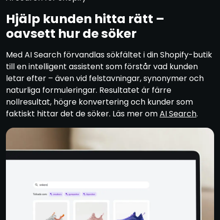
Hjälp kunden hitta rätt –
oavsett hur de söker
Med AI Search förvandlas sökfältet i din Shopify-butik
till en intelligent assistent som förstår vad kunden
letar efter – även vid felstavningar, synonymer och
naturliga formuleringar. Resultatet är färre
nollresultat, högre konvertering och kunder som
faktiskt hittar det de söker. Läs mer om
AI Search
.