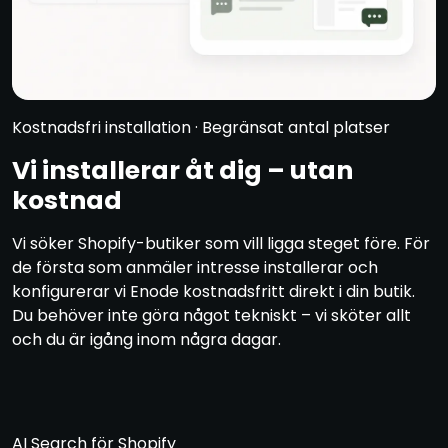
Kostnadsfri installation · Begränsat antal platser
Vi installerar åt dig – utan
kostnad
Vi söker Shopify-butiker som vill ligga steget före. För
de första som anmäler intresse installerar och
konfigurerar vi Enode kostnadsfritt direkt i din butik.
Du behöver inte göra något tekniskt – vi sköter allt
och du är igång inom några dagar.
AI Search för Shopify