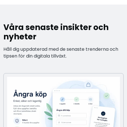
Våra senaste insikter och
nyheter
Håll dig uppdaterad med de senaste trenderna och
tipsen för din digitala tillväxt.