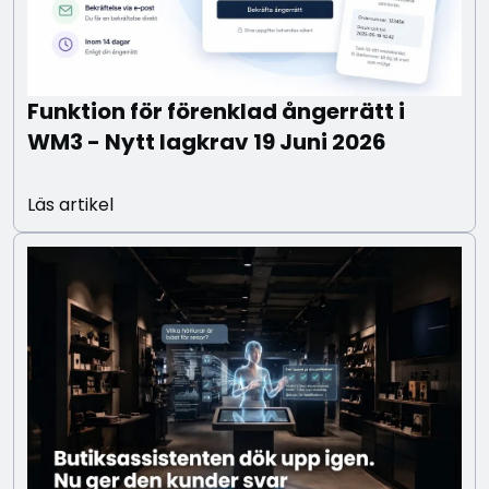
Funktion för förenklad ångerrätt i
WM3 - Nytt lagkrav 19 Juni 2026
Läs artikel