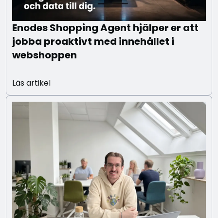
Enodes Shopping Agent hjälper er att
jobba proaktivt med innehållet i
webshoppen
Läs artikel