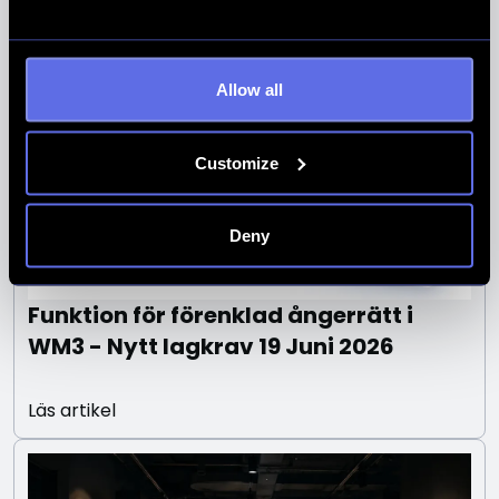
Allow all
Customize
Deny
Funktion för förenklad ångerrätt i
WM3 - Nytt lagkrav 19 Juni 2026
Läs artikel