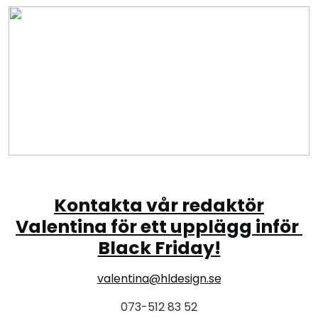
Kontakta vår redaktör
Valentina för ett upplägg inför
Black Friday!
valentina@hldesign.se
073-512 83 52