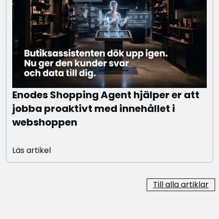
Enodes Shopping Agent hjälper er att
jobba proaktivt med innehållet i
webshoppen
Läs artikel
Till alla artiklar