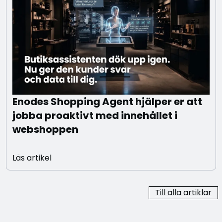
Enodes Shopping Agent hjälper er att
jobba proaktivt med innehållet i
webshoppen
Läs artikel
Till alla artiklar