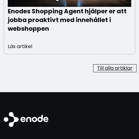
Enodes Shopping Agent hjälper er att
jobba proaktivt med innehållet i
webshoppen
Läs artikel
Till alla artiklar