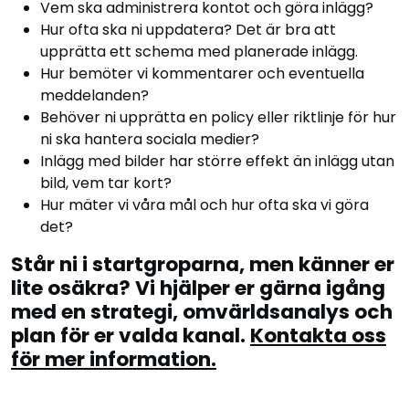
Vem ska administrera kontot och göra inlägg?
Hur ofta ska ni uppdatera? Det är bra att
upprätta ett schema med planerade inlägg.
Hur bemöter vi kommentarer och eventuella
meddelanden?
Behöver ni upprätta en policy eller riktlinje för hur
ni ska hantera sociala medier?
Inlägg med bilder har större effekt än inlägg utan
bild, vem tar kort?
Hur mäter vi våra mål och hur ofta ska vi göra
det?
Står ni i startgroparna, men känner er
lite osäkra? Vi hjälper er gärna igång
med en strategi, omvärldsanalys och
plan för er valda kanal.
Kontakta oss
för mer information.