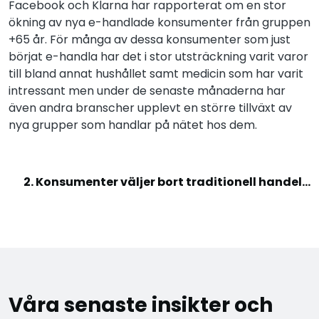
Facebook och Klarna har rapporterat om en stor
ökning av nya e-handlade konsumenter från gruppen
+65 år. För många av dessa konsumenter som just
börjat e-handla har det i stor utsträckning varit varor
till bland annat hushållet samt medicin som har varit
intressant men under de senaste månaderna har
även andra branscher upplevt en större tillväxt av
nya grupper som handlar på nätet hos dem.
2. Konsumenter väljer bort traditionell handel...
Våra senaste insikter och