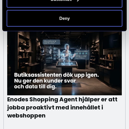
Läs artikel
Deny
Enodes Shopping Agent hjälper er att
jobba proaktivt med innehållet i
webshoppen